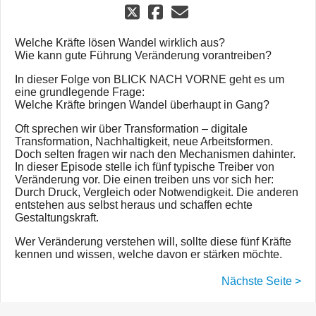
Welche Kräfte lösen Wandel wirklich aus?
Wie kann gute Führung Veränderung vorantreiben?
In dieser Folge von BLICK NACH VORNE geht es um
eine grundlegende Frage:
Welche Kräfte bringen Wandel überhaupt in Gang?
Oft sprechen wir über Transformation – digitale
Transformation, Nachhaltigkeit, neue Arbeitsformen.
Doch selten fragen wir nach den Mechanismen dahinter.
In dieser Episode stelle ich fünf typische Treiber von
Veränderung vor. Die einen treiben uns vor sich her:
Durch Druck, Vergleich oder Notwendigkeit. Die anderen
entstehen aus selbst heraus und schaffen echte
Gestaltungskraft.
Wer Veränderung verstehen will, sollte diese fünf Kräfte
kennen und wissen, welche davon er stärken möchte.
Nächste Seite >