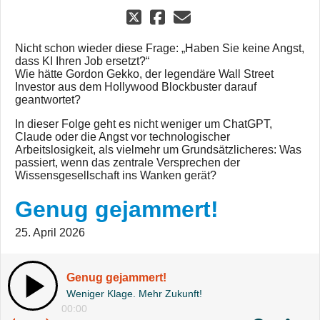
Nicht schon wieder diese Frage: „Haben Sie keine Angst,
dass KI Ihren Job ersetzt?“
Wie hätte Gordon Gekko, der legendäre Wall Street
Investor aus dem Hollywood Blockbuster darauf
geantwortet?
In dieser Folge geht es nicht weniger um ChatGPT,
Claude oder die Angst vor technologischer
Arbeitslosigkeit, als vielmehr um Grundsätzlicheres: Was
passiert, wenn das zentrale Versprechen der
Wissensgesellschaft ins Wanken gerät?
Genug gejammert!
25. April 2026
Genug gejammert!
Weniger Klage. Mehr Zukunft!
00:00