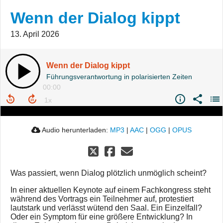
Wenn der Dialog kippt
13. April 2026
Wenn der Dialog kippt
Führungsverantwortung in polarisierten Zeiten
00:00
Audio herunterladen:
MP3
|
AAC
|
OGG
|
OPUS
Was passiert, wenn Dialog plötzlich unmöglich scheint?
In einer aktuellen Keynote auf einem Fachkongress steht
während des Vortrags ein Teilnehmer auf, protestiert
lautstark und verlässt wütend den Saal. Ein Einzelfall?
Oder ein Symptom für eine größere Entwicklung? In