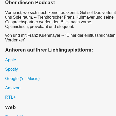
Über diesen Podcast
Vorne ist, wo sich noch keiner auskennt. Gut so! Das verleiht
uns Spielraum. -- Trendforscher Franz Kühmayer und seine
Gesprächspartner werfen den Blick nach vorne.
Optimistisch, provokant und eloquent.
von und mit Franz Kuehmayer -- "Einer der einflussreichsten
Vordenker"
Anhören auf Ihrer Lieblingsplattform:
Apple
Spotify
Google (YT Music)
Amazon
RTL+
Web