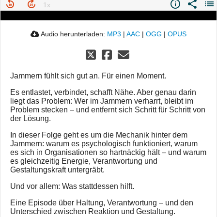
Audio herunterladen:
MP3
|
AAC
|
OGG
|
OPUS
Jammern fühlt sich gut an. Für einen Moment.
Es entlastet, verbindet, schafft Nähe. Aber genau darin
liegt das Problem: Wer im Jammern verharrt, bleibt im
Problem stecken – und entfernt sich Schritt für Schritt von
der Lösung.
In dieser Folge geht es um die Mechanik hinter dem
Jammern: warum es psychologisch funktioniert, warum
es sich in Organisationen so hartnäckig hält – und warum
es gleichzeitig Energie, Verantwortung und
Gestaltungskraft untergräbt.
Und vor allem: Was stattdessen hilft.
Eine Episode über Haltung, Verantwortung – und den
Unterschied zwischen Reaktion und Gestaltung.