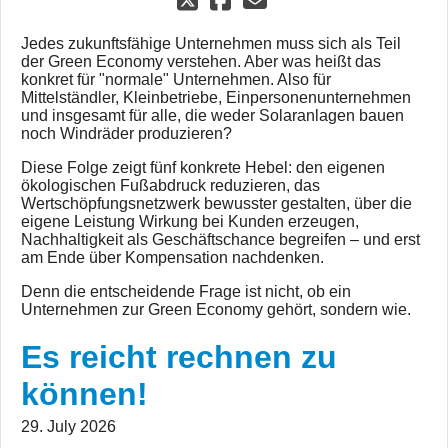
Jedes zukunftsfähige Unternehmen muss sich als Teil
der Green Economy verstehen. Aber was heißt das
konkret für "normale" Unternehmen. Also für
Mittelständler, Kleinbetriebe, Einpersonenunternehmen
und insgesamt für alle, die weder Solaranlagen bauen
noch Windräder produzieren?
Diese Folge zeigt fünf konkrete Hebel: den eigenen
ökologischen Fußabdruck reduzieren, das
Wertschöpfungsnetzwerk bewusster gestalten, über die
eigene Leistung Wirkung bei Kunden erzeugen,
Nachhaltigkeit als Geschäftschance begreifen – und erst
am Ende über Kompensation nachdenken.
Denn die entscheidende Frage ist nicht, ob ein
Unternehmen zur Green Economy gehört, sondern wie.
Es reicht rechnen zu
können!
29. July 2026