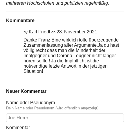
mehreren Hochschulen und publiziert regelmäßig.
Kommentare
Karl Friedl
28. November 2021
by
on
Danke Franz Eine wirklich tolle überzeugende
Zusammenfassung aller Argumente.Ja du hast
völlig recht dass man die Minderheit der
Impfgegner und Corona Leugner nicht länger
hören sollte ! Ja die Impfpflicht ist die
notwendige letzte Antwort in der jetztigen
Situation!
Neuer Kommentar
Name oder Pseudonym
Dein Name oder Pseudonym (wird öffentlich angezeigt)
Kommentar