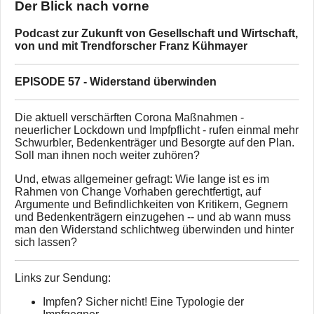
Der Blick nach vorne
Podcast zur Zukunft von Gesellschaft und Wirtschaft,
von und mit Trendforscher Franz Kühmayer
EPISODE 57 - Widerstand überwinden
Die aktuell verschärften Corona Maßnahmen -
neuerlicher Lockdown und Impfpflicht - rufen einmal mehr
Schwurbler, Bedenkenträger und Besorgte auf den Plan.
Soll man ihnen noch weiter zuhören?
Und, etwas allgemeiner gefragt: Wie lange ist es im
Rahmen von Change Vorhaben gerechtfertigt, auf
Argumente und Befindlichkeiten von Kritikern, Gegnern
und Bedenkenträgern einzugehen -- und ab wann muss
man den Widerstand schlichtweg überwinden und hinter
sich lassen?
Links zur Sendung:
Impfen? Sicher nicht! Eine Typologie der