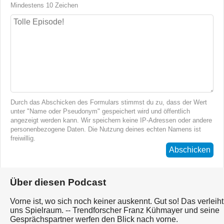
Mindestens 10 Zeichen
Durch das Abschicken des Formulars stimmst du zu, dass der Wert
unter "Name oder Pseudonym" gespeichert wird und öffentlich
angezeigt werden kann. Wir speichern keine IP-Adressen oder andere
personenbezogene Daten. Die Nutzung deines echten Namens ist
freiwillig.
Abschicken
Über diesen Podcast
Vorne ist, wo sich noch keiner auskennt. Gut so! Das verleiht
uns Spielraum. -- Trendforscher Franz Kühmayer und seine
Gesprächspartner werfen den Blick nach vorne.