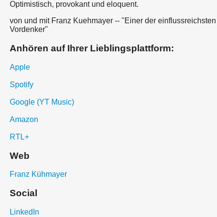
Optimistisch, provokant und eloquent.
von und mit Franz Kuehmayer -- "Einer der einflussreichsten
Vordenker"
Anhören auf Ihrer Lieblingsplattform:
Apple
Spotify
Google (YT Music)
Amazon
RTL+
Web
Franz Kühmayer
Social
LinkedIn