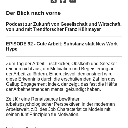
Der Blick nach vorne
Podcast zur Zukunft von Gesellschaft und Wirtschaft,
von und mit Trendforscher Franz Kühmayer
EPISODE 92 - Gute Arbeit: Substanz statt New Work
Hype
Zum Tag der Arbeit: Tischkicker, Obstkorb und Sneaker
reichen nicht aus, um Motivation und Begeisterung an
der Arbeit zu fördern. Eindrucksvoll demonstriert wird
diese Erkenntnis durch die erschütternden Zahlen des
Gallup Engagement Index, der zeigt, das fast die Hälfte
der Arbeitnehmenden mental gekündigt haben.
Zeit für eine Renaissance bewährter
arbeitspsychologischer Perspektiven in der modernen
Arbeitswelt, z.B. des Job Characteristics Models mit
seinen fünf Prinzipien für Motivation.