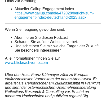
Links zur Sendung:
Aktueller Gallup Engagement Index
https://www.gallup.com/de/472028/bericht-zum-
engagement-index-deutschland-2023.aspx
Wenn Sie neugierig geworden sind:
Abonnieren Sie diesen Podcast.
Schauen Sie auf der Webseite vorbei.
Und schreiben Sie mir, welche Fragen der Zukunft
Sie besonders interessieren.
Alle Informationen finden Sie auf
www.blicknachvorne.com
Über den Host: Franz Kühmayer zählt zu Europas
einflussreichsten Vordenkern der neuen Arbeitswelt. Er
arbeitet als Trendforscher am Zukunftsinstitut in Frankfurt
und steht der österreichischen Unternehmensberatung
Reflections Research & Consulting vor. Er lehrt an
mehreren Hochschulen und publiziert regelmäßig.