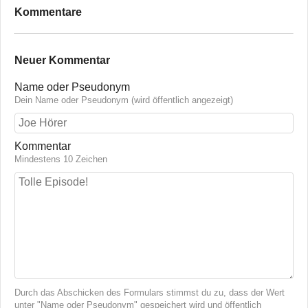
Kommentare
Neuer Kommentar
Name oder Pseudonym
Dein Name oder Pseudonym (wird öffentlich angezeigt)
Kommentar
Mindestens 10 Zeichen
Durch das Abschicken des Formulars stimmst du zu, dass der Wert
unter "Name oder Pseudonym" gespeichert wird und öffentlich