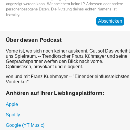
angezeigt werden kann. Wir speichern keine IP-Adressen oder andere
personenbezogene Daten. Die Nutzung deines echten Namens ist
freiwillig.
Abschicken
Über diesen Podcast
Vorne ist, wo sich noch keiner auskennt. Gut so! Das verleiht
uns Spielraum. -- Trendforscher Franz Kühmayer und seine
Gesprächspartner werfen den Blick nach vorne.
Optimistisch, provokant und eloquent.
von und mit Franz Kuehmayer -- "Einer der einflussreichsten
Vordenker"
Anhören auf Ihrer Lieblingsplattform:
Apple
Spotify
Google (YT Music)